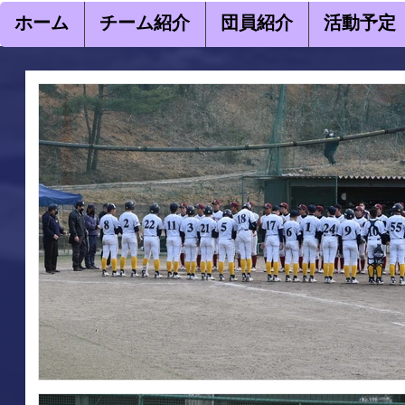
ホーム
チーム紹介
団員紹介
活動予定