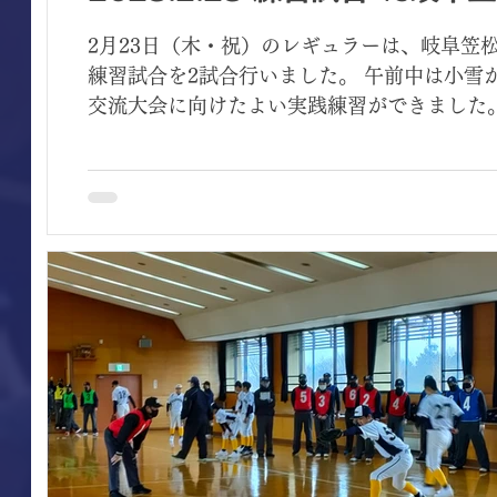
2月23日（木・祝）のレギュラーは、岐阜笠
練習試合を2試合行いました。 午前中は小雪
交流大会に向けたよい実践練習ができました