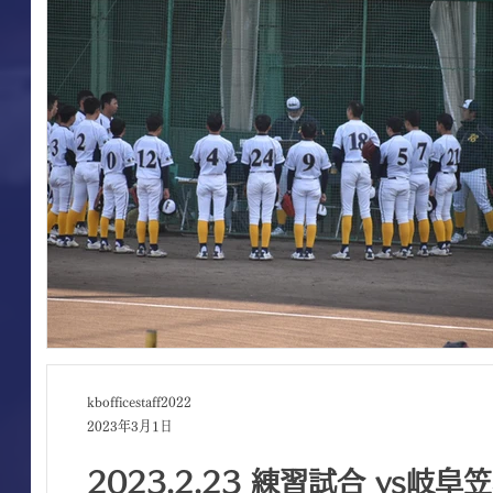
kbofficestaff2022
2023年3月1日
2023.2.23 練習試合 vs岐阜